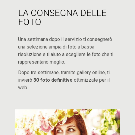
LA CONSEGNA DELLE
FOTO
Una settimana dopo il servizio ti consegnerò
una selezione ampia di foto a bassa
risoluzione e ti aiuto a scegliere le foto che ti
rappresentano meglio.
Dopo tre settimane, tramite gallery online, ti
invierò
30 foto definitive
ottimizzate per il
web