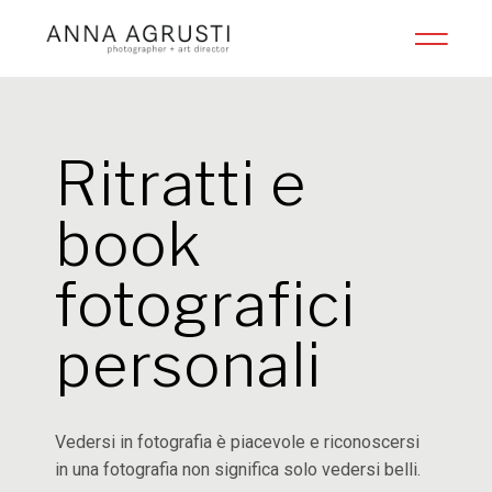
Ritratti e
book
fotografici
personali
Vedersi in fotografia è piacevole e riconoscersi
in una fotografia non significa solo vedersi belli.