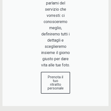
parlami del
servizio che
vorresti: ci
conosceremo
meglio,
definiremo tutti i
dettagli e
sceglieremo
insieme il giorno
giusto per dare
vita alle tue foto.
Prenota il
tuo
ritratto
personale