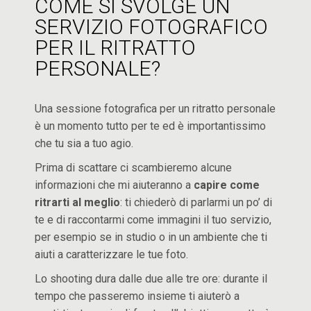
COME SI SVOLGE UN
SERVIZIO FOTOGRAFICO
PER IL RITRATTO
PERSONALE?
Una sessione fotografica per un ritratto personale
è un momento tutto per te ed è importantissimo
che tu sia a tuo agio.
Prima di scattare ci scambieremo alcune
informazioni che mi aiuteranno a
capire come
ritrarti al meglio
: ti chiederò di parlarmi un po’ di
te e di raccontarmi come immagini il tuo servizio,
per esempio se in studio o in un ambiente che ti
aiuti a caratterizzare le tue foto.
Lo shooting dura dalle due alle tre ore: durante il
tempo che passeremo insieme ti aiuterò a