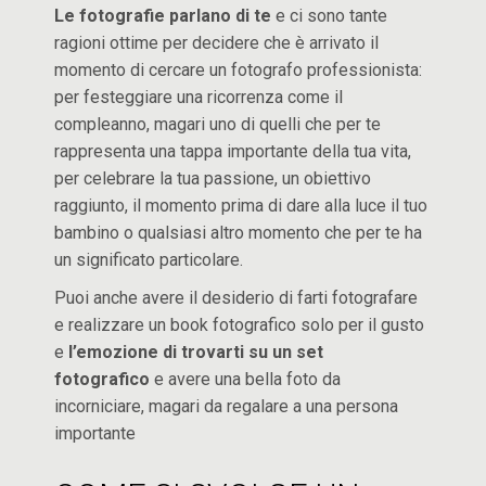
Le fotografie parlano di te
e ci sono tante
ragioni ottime per decidere che è arrivato il
momento di cercare un fotografo professionista:
per festeggiare una ricorrenza come il
compleanno, magari uno di quelli che per te
rappresenta una tappa importante della tua vita,
per celebrare la tua passione, un obiettivo
raggiunto, il momento prima di dare alla luce il tuo
bambino o qualsiasi altro momento che per te ha
un significato particolare.
Puoi anche avere il desiderio di farti fotografare
e realizzare un book fotografico solo per il gusto
e
l’emozione di trovarti su un set
fotografico
e avere una bella foto da
incorniciare, magari da regalare a una persona
importante