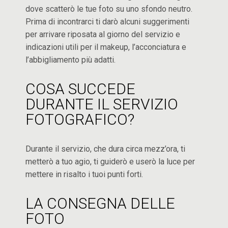
dove scatterò le tue foto su uno sfondo neutro.
Prima di incontrarci ti darò alcuni suggerimenti
per arrivare riposata al giorno del servizio e
indicazioni utili per il makeup, l’acconciatura e
l’abbigliamento più adatti.
COSA SUCCEDE
DURANTE IL SERVIZIO
FOTOGRAFICO?
Durante il servizio, che dura circa mezz’ora, ti
metterò a tuo agio, ti guiderò e userò la luce per
mettere in risalto i tuoi punti forti.
LA CONSEGNA DELLE
FOTO