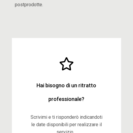
postprodotte.
Hai bisogno di un ritratto
professionale?
Scrivimi e ti risponderò indicandoti
le date disponibili per realizzare il
servizio. .