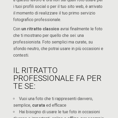
i tuoi profili social o per il tuo sito web, è arrivato
il momento di realizzare il tuo primo servizio
fotografico professionale.
Con
un ritratto classico
avrai finalmente le foto
che ti mostrano per quello che sei: una
professionista. Foto semplici ma curate, su
sfondo neutro, che potrai usare in più occasioni e
contesti.
IL RITRATTO
PROFESSIONALE FA PER
TE SE:
Vuoi una foto che ti rappresenti davvero,
semplice,
curata
ed efficace
Hai bisogno di usare le tue foto in occasioni