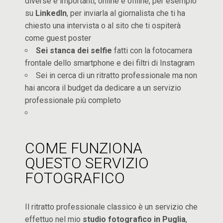
diverse e importanti, online e offline, per esempio
su
LinkedIn
, per inviarla al giornalista che ti ha
chiesto una intervista o al sito che ti ospiterà
come guest poster
Sei stanca dei selfie
fatti con la fotocamera
frontale dello smartphone e dei filtri di Instagram
Sei in cerca di un ritratto professionale ma non
hai ancora il budget da dedicare a un servizio
professionale più completo
COME FUNZIONA
QUESTO SERVIZIO
FOTOGRAFICO
Il ritratto professionale classico è un servizio che
effettuo nel mio
studio fotografico in Puglia
,