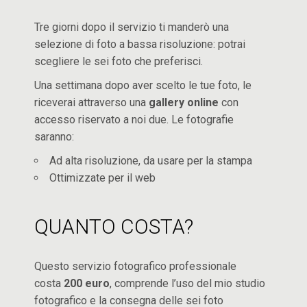
Tre giorni dopo il servizio ti manderò una
selezione di foto a bassa risoluzione: potrai
scegliere le sei foto che preferisci.
Una settimana dopo aver scelto le tue foto, le
riceverai attraverso una
gallery online
con
accesso riservato a noi due. Le fotografie
saranno:
Ad alta risoluzione, da usare per la stampa
Ottimizzate per il web
QUANTO COSTA?
Questo servizio fotografico professionale
costa
200 euro
, comprende l’uso del mio studio
fotografico e la consegna delle sei foto